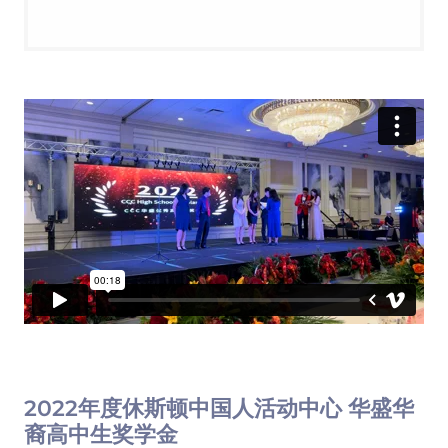
2022年度休斯顿中国人活动中心 华盛华
裔高中生奖学金