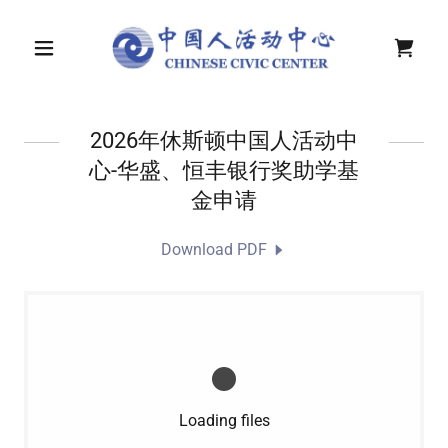
2026年休斯顿中国人活动中
心-华盛、恒丰银行奖助学基
金申请
Download PDF
Loading files