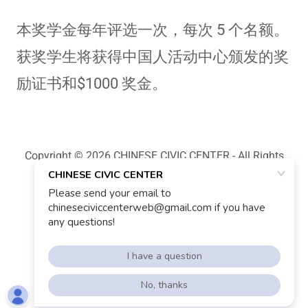
本奖学金每年评选一次，每次 5 个名额。
获奖学生将获得中国人活动中心颁发的奖
励证书和$1000 奖金。
Copyright © 2026 CHINESE CIVIC CENTER - All Rights
Reserved.
Terms and Conditions
Powered by