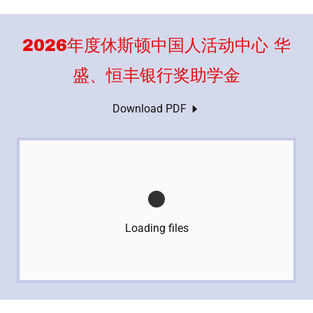
2026年度休斯顿中国人活动中心 华
盛、恒丰银行奖助学金
Download PDF
Loading files