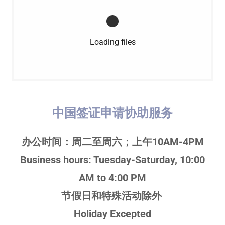
Loading files
中国签证申请协助服务
办公时间：周二至周六；上午10AM-4PM
Business hours: Tuesday-Saturday, 10:00
AM to 4:00 PM
节假日和特殊活动除外
Holiday Excepted