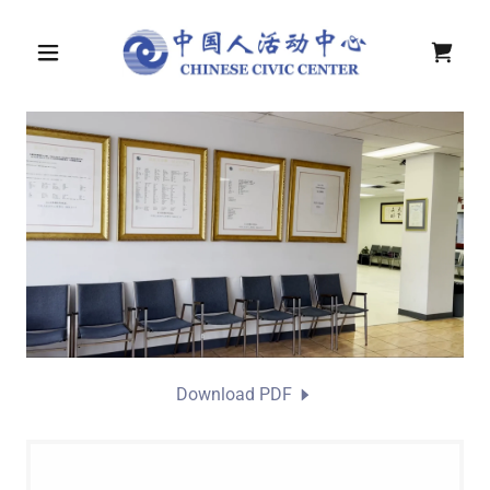
Download PDF