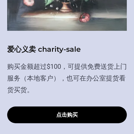
爱心义卖 charity-sale
购买金额超过$100，可提供免费送货上门
服务（本地客户），也可在办公室提货看
货买货。
点击购买