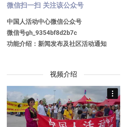
微信扫一扫 关注该公众号
中国人活动中心微信公众号
微信号gh_9354bf8d2b7c
功能介绍：新闻发布及社区活动通知
视频介绍